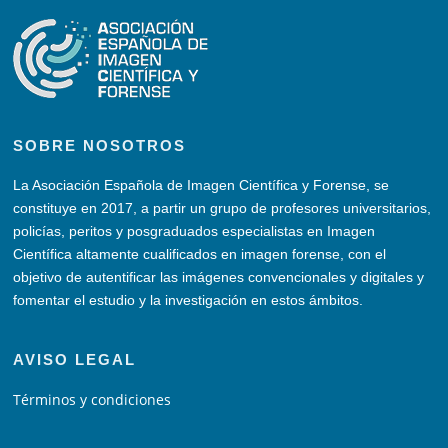
SOBRE NOSOTROS
La Asociación Española de Imagen Científica y Forense, se
constituye en 2017, a partir un grupo de profesores universitarios,
policías, peritos y posgraduados especialistas en Imagen
Científica altamente cualificados en imagen forense, con el
objetivo de autentificar las imágenes convencionales y digitales y
fomentar el estudio y la investigación en estos ámbitos.
AVISO LEGAL
Términos y condiciones