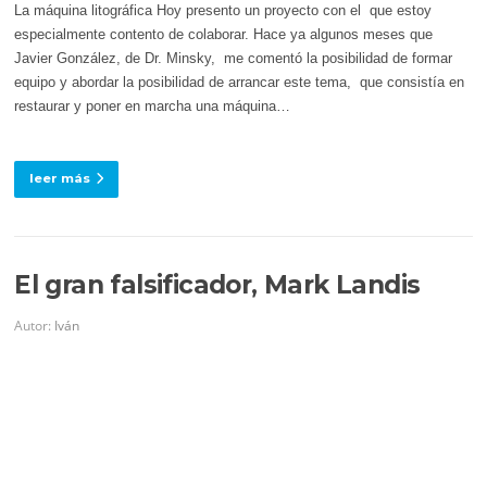
La máquina litográfica Hoy presento un proyecto con el que estoy
especialmente contento de colaborar. Hace ya algunos meses que
Javier González, de Dr. Minsky, me comentó la posibilidad de formar
equipo y abordar la posibilidad de arrancar este tema, que consistía en
restaurar y poner en marcha una máquina…
leer más
El gran falsificador, Mark Landis
Autor:
Iván