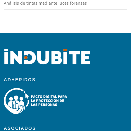
Análisis de tintas mediante luces forenses
ADHERIDOS
ASOCIADOS