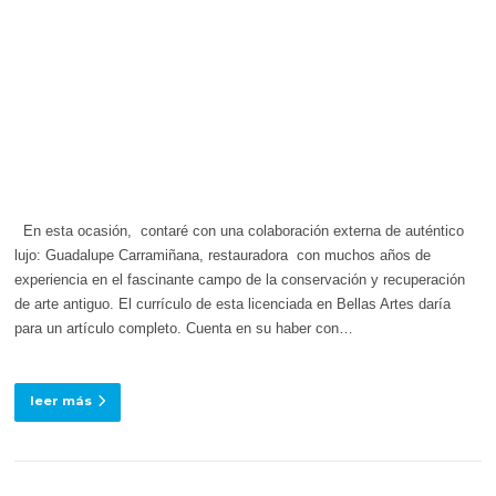
En esta ocasión, contaré con una colaboración externa de auténtico
lujo: Guadalupe Carramiñana, restauradora con muchos años de
experiencia en el fascinante campo de la conservación y recuperación
de arte antiguo. El currículo de esta licenciada en Bellas Artes daría
para un artículo completo. Cuenta en su haber con…
leer más