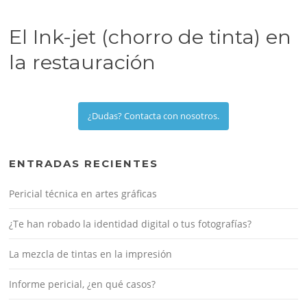
El Ink-jet (chorro de tinta) en
la restauración
¿Dudas? Contacta con nosotros.
ENTRADAS RECIENTES
Pericial técnica en artes gráficas
¿Te han robado la identidad digital o tus fotografías?
La mezcla de tintas en la impresión
Informe pericial, ¿en qué casos?