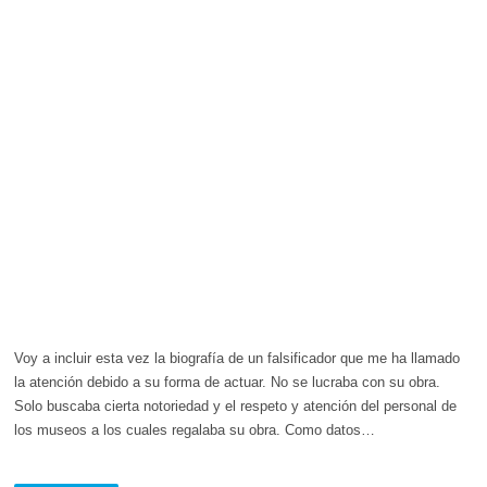
Voy a incluir esta vez la biografía de un falsificador que me ha llamado
la atención debido a su forma de actuar. No se lucraba con su obra.
Solo buscaba cierta notoriedad y el respeto y atención del personal de
los museos a los cuales regalaba su obra. Como datos…