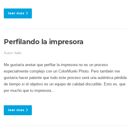
leer más
Perfilando la impresora
Autor:
Iván
Me gustaría anotar que perfilar la impresora no es un proceso
especialmente complejo con un ColorMunki Photo. Pero también me
gustaría hacer patente que todo este proceso será una auténtica pérdida
de tiempo si el objetivo es un equipo de calidad discutible. Esto es, que
por mucho que tu impresora…
leer más