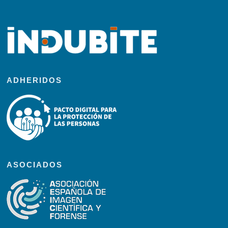
ADHERIDOS
ASOCIADOS