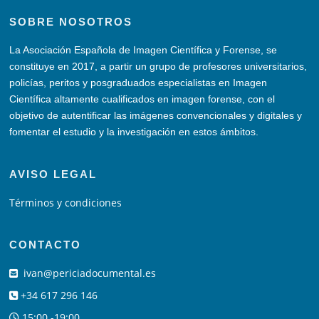
SOBRE NOSOTROS
La Asociación Española de Imagen Científica y Forense, se
constituye en 2017, a partir un grupo de profesores universitarios,
policías, peritos y posgraduados especialistas en Imagen
Científica altamente cualificados en imagen forense, con el
objetivo de autentificar las imágenes convencionales y digitales y
fomentar el estudio y la investigación en estos ámbitos.
AVISO LEGAL
Términos y condiciones
CONTACTO
ivan@periciadocumental.es
+34 617 296 146
15:00 -19:00