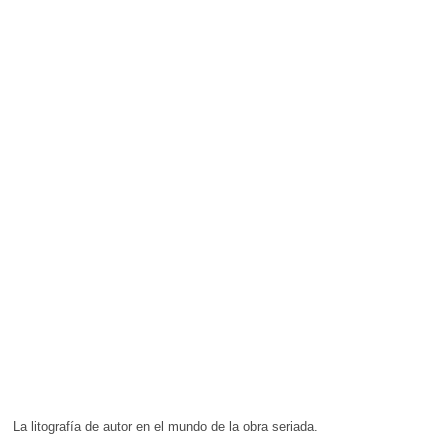
La litografía de autor en el mundo de la obra seriada.