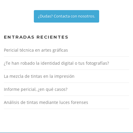
¿Dudas? Contacta con nosotros.
ENTRADAS RECIENTES
Pericial técnica en artes gráficas
¿Te han robado la identidad digital o tus fotografías?
La mezcla de tintas en la impresión
Informe pericial, ¿en qué casos?
Análisis de tintas mediante luces forenses