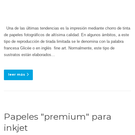
Una de las últimas tendencias es la impresión mediante chorro de tinta
de papeles fotográficos de altísima calidad. En algunos ámbitos, a este
tipo de reproducción de tirada limitada se le denomina con la palabra
francesa Glicée o en inglés fine art. Normalmente, este tipo de
sustratos están elaborados…
leer más
Papeles "premium" para
inkjet