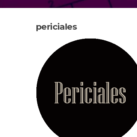
periciales