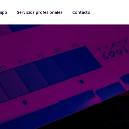
uipo
Servicios profesionales
Contacto