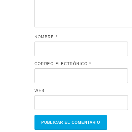
NOMBRE
*
CORREO ELECTRÓNICO
*
WEB