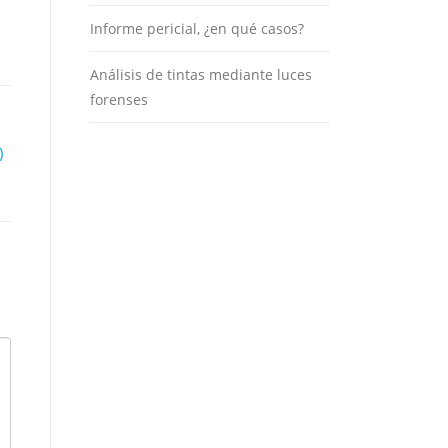
Informe pericial, ¿en qué casos?
Análisis de tintas mediante luces
forenses
)