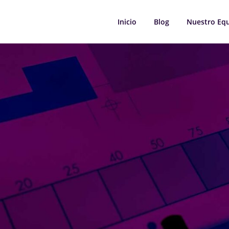
Inicio
Blog
Nuestro Eq