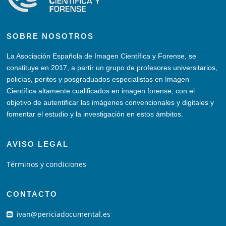
SOBRE NOSOTROS
La Asociación Española de Imagen Científica y Forense, se
constituye en 2017, a partir un grupo de profesores universitarios,
policías, peritos y posgraduados especialistas en Imagen
Científica altamente cualificados en imagen forense, con el
objetivo de autentificar las imágenes convencionales y digitales y
fomentar el estudio y la investigación en estos ámbitos.
AVISO LEGAL
Términos y condiciones
CONTACTO
ivan@periciadocumental.es