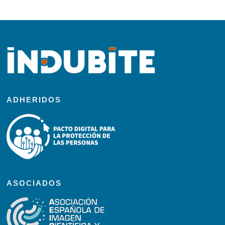
ADHERIDOS
ASOCIADOS