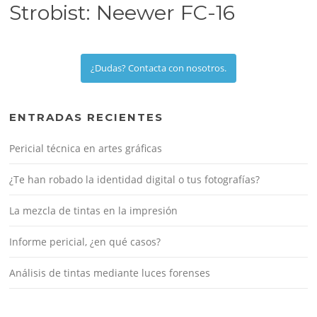
Strobist: Neewer FC-16
¿Dudas? Contacta con nosotros.
ENTRADAS RECIENTES
Pericial técnica en artes gráficas
¿Te han robado la identidad digital o tus fotografías?
La mezcla de tintas en la impresión
Informe pericial, ¿en qué casos?
Análisis de tintas mediante luces forenses