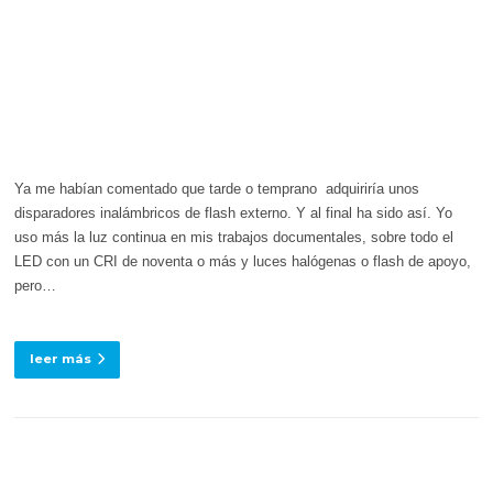
Ya me habían comentado que tarde o temprano adquiriría unos
disparadores inalámbricos de flash externo. Y al final ha sido así. Yo
uso más la luz continua en mis trabajos documentales, sobre todo el
LED con un CRI de noventa o más y luces halógenas o flash de apoyo,
pero…
leer más