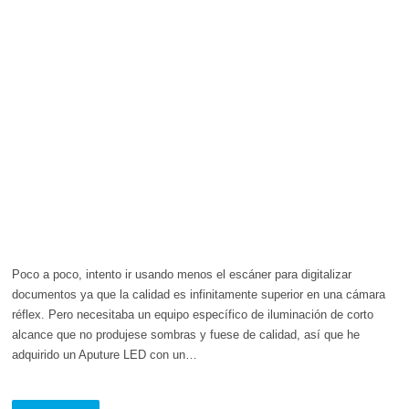
Poco a poco, intento ir usando menos el escáner para digitalizar
documentos ya que la calidad es infinitamente superior en una cámara
réflex. Pero necesitaba un equipo específico de iluminación de corto
alcance que no produjese sombras y fuese de calidad, así que he
adquirido un Aputure LED con un…