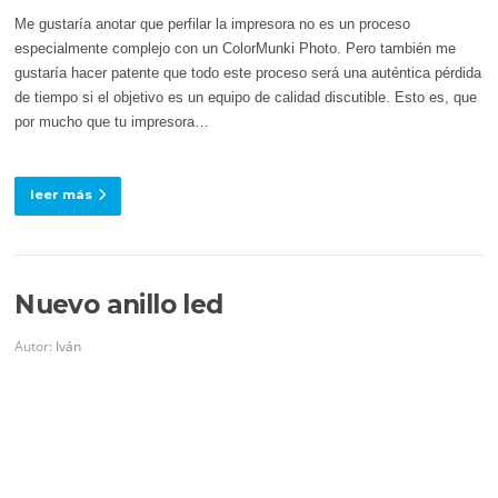
Me gustaría anotar que perfilar la impresora no es un proceso
especialmente complejo con un ColorMunki Photo. Pero también me
gustaría hacer patente que todo este proceso será una auténtica pérdida
de tiempo si el objetivo es un equipo de calidad discutible. Esto es, que
por mucho que tu impresora…
leer más
Nuevo anillo led
Autor:
Iván