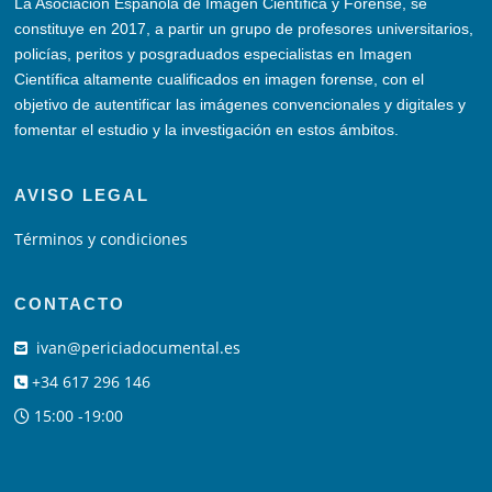
La Asociación Española de Imagen Científica y Forense, se
constituye en 2017, a partir un grupo de profesores universitarios,
policías, peritos y posgraduados especialistas en Imagen
Científica altamente cualificados en imagen forense, con el
objetivo de autentificar las imágenes convencionales y digitales y
fomentar el estudio y la investigación en estos ámbitos.
AVISO LEGAL
Términos y condiciones
CONTACTO
ivan@periciadocumental.es
+34 617 296 146
15:00 -19:00