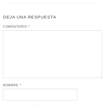
DEJA UNA RESPUESTA
COMENTARIO
*
NOMBRE
*