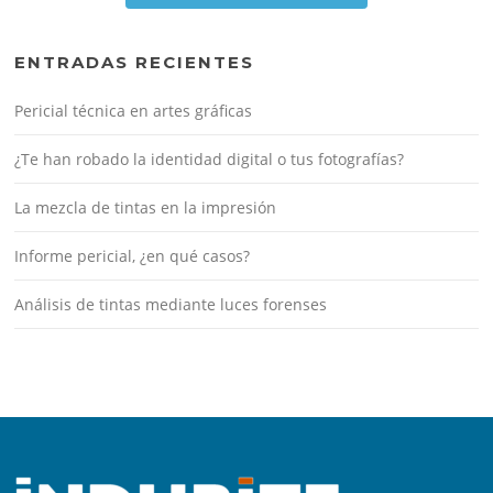
ENTRADAS RECIENTES
Pericial técnica en artes gráficas
¿Te han robado la identidad digital o tus fotografías?
La mezcla de tintas en la impresión
Informe pericial, ¿en qué casos?
Análisis de tintas mediante luces forenses