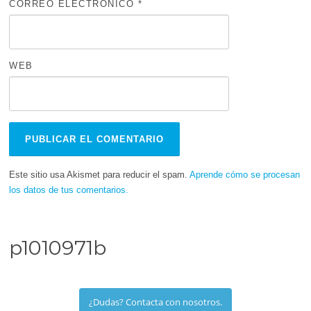
CORREO ELECTRÓNICO
*
WEB
Este sitio usa Akismet para reducir el spam.
Aprende cómo se procesan
los datos de tus comentarios.
p1010971b
¿Dudas? Contacta con nosotros.