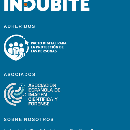
ADHERIDOS
ASOCIADOS
SOBRE NOSOTROS