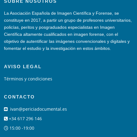
SOBRE NOSOTROS
La Asociación Española de Imagen Científica y Forense, se
constituye en 2017, a partir un grupo de profesores universitarios,
policías, peritos y posgraduados especialistas en Imagen
Científica altamente cualificados en imagen forense, con el
objetivo de autentificar las imágenes convencionales y digitales y
fomentar el estudio y la investigación en estos ámbitos.
AVISO LEGAL
Términos y condiciones
CONTACTO
ivan@periciadocumental.es
+34 617 296 146
15:00 -19:00