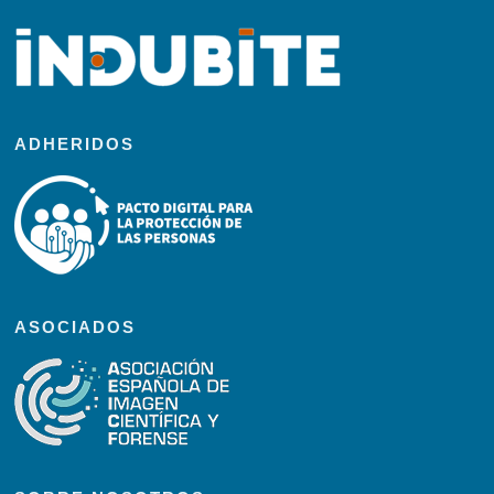
ADHERIDOS
ASOCIADOS