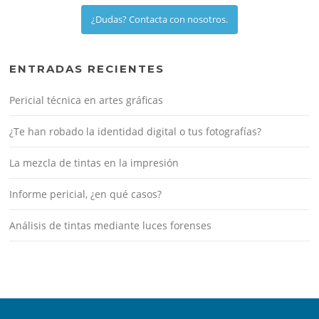
¿Dudas? Contacta con nosotros.
ENTRADAS RECIENTES
Pericial técnica en artes gráficas
¿Te han robado la identidad digital o tus fotografías?
La mezcla de tintas en la impresión
Informe pericial, ¿en qué casos?
Análisis de tintas mediante luces forenses