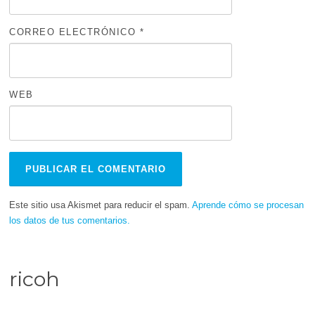
CORREO ELECTRÓNICO
*
WEB
Este sitio usa Akismet para reducir el spam.
Aprende cómo se procesan
los datos de tus comentarios.
ricoh