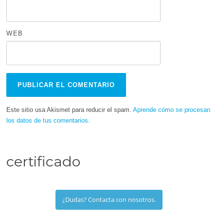
WEB
Este sitio usa Akismet para reducir el spam.
Aprende cómo se procesan
los datos de tus comentarios.
certificado
¿Dudas? Contacta con nosotros.