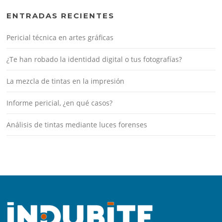
ENTRADAS RECIENTES
Pericial técnica en artes gráficas
¿Te han robado la identidad digital o tus fotografías?
La mezcla de tintas en la impresión
Informe pericial, ¿en qué casos?
Análisis de tintas mediante luces forenses