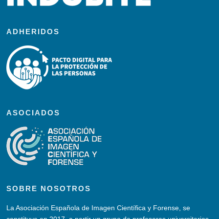
ADHERIDOS
ASOCIADOS
SOBRE NOSOTROS
La Asociación Española de Imagen Científica y Forense, se