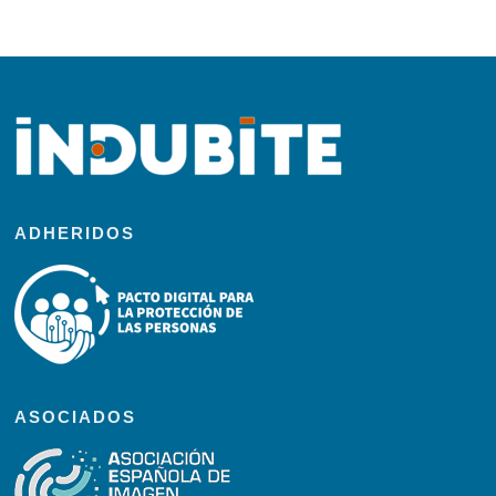
ADHERIDOS
ASOCIADOS