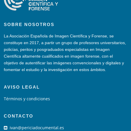
SOBRE NOSOTROS
La Asociación Española de Imagen Científica y Forense, se
constituye en 2017, a partir un grupo de profesores universitarios,
policías, peritos y posgraduados especialistas en Imagen
Científica altamente cualificados en imagen forense, con el
objetivo de autentificar las imágenes convencionales y digitales y
fomentar el estudio y la investigación en estos ámbitos.
AVISO LEGAL
Términos y condiciones
CONTACTO
ivan@periciadocumental.es