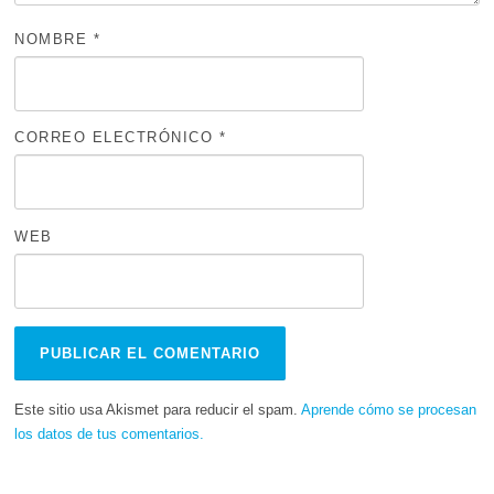
NOMBRE
*
CORREO ELECTRÓNICO
*
WEB
Este sitio usa Akismet para reducir el spam.
Aprende cómo se procesan
los datos de tus comentarios.