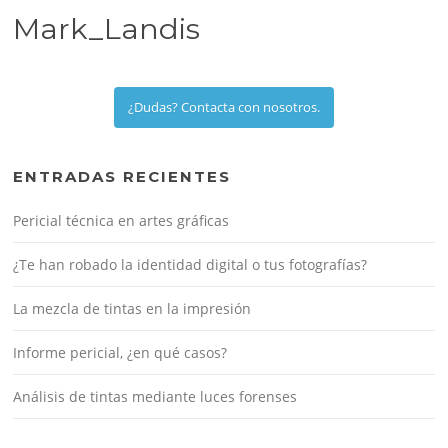
Mark_Landis
¿Dudas? Contacta con nosotros.
ENTRADAS RECIENTES
Pericial técnica en artes gráficas
¿Te han robado la identidad digital o tus fotografías?
La mezcla de tintas en la impresión
Informe pericial, ¿en qué casos?
Análisis de tintas mediante luces forenses