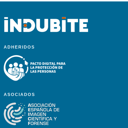
ADHERIDOS
ASOCIADOS