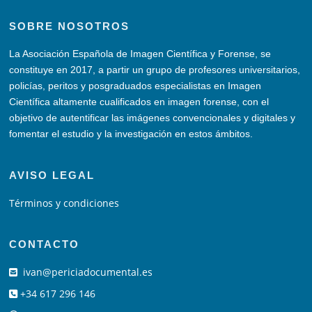
SOBRE NOSOTROS
La Asociación Española de Imagen Científica y Forense, se
constituye en 2017, a partir un grupo de profesores universitarios,
policías, peritos y posgraduados especialistas en Imagen
Científica altamente cualificados en imagen forense, con el
objetivo de autentificar las imágenes convencionales y digitales y
fomentar el estudio y la investigación en estos ámbitos.
AVISO LEGAL
Términos y condiciones
CONTACTO
ivan@periciadocumental.es
+34 617 296 146