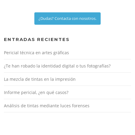
¿Dudas? Contacta con nosotros.
ENTRADAS RECIENTES
Pericial técnica en artes gráficas
¿Te han robado la identidad digital o tus fotografías?
La mezcla de tintas en la impresión
Informe pericial, ¿en qué casos?
Análisis de tintas mediante luces forenses