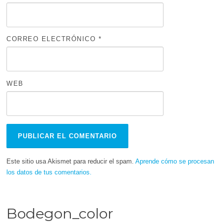
CORREO ELECTRÓNICO
*
WEB
Este sitio usa Akismet para reducir el spam.
Aprende cómo se procesan
los datos de tus comentarios.
Bodegon_color