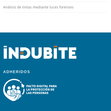
Análisis de tintas mediante luces forenses
ADHERIDOS