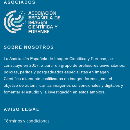
ASOCIADOS
SOBRE NOSOTROS
La Asociación Española de Imagen Científica y Forense, se
constituye en 2017, a partir un grupo de profesores universitarios,
policías, peritos y posgraduados especialistas en Imagen
Científica altamente cualificados en imagen forense, con el
objetivo de autentificar las imágenes convencionales y digitales y
fomentar el estudio y la investigación en estos ámbitos.
AVISO LEGAL
Términos y condiciones