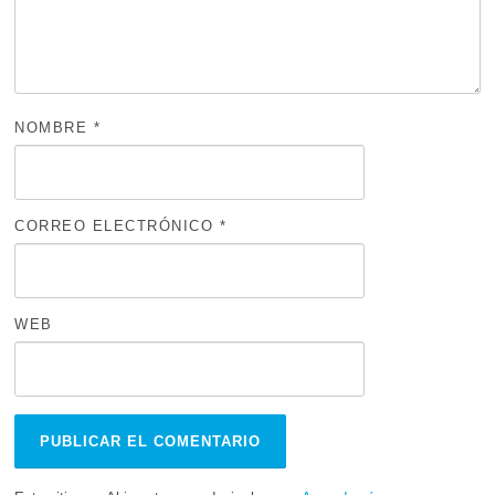
NOMBRE
*
CORREO ELECTRÓNICO
*
WEB